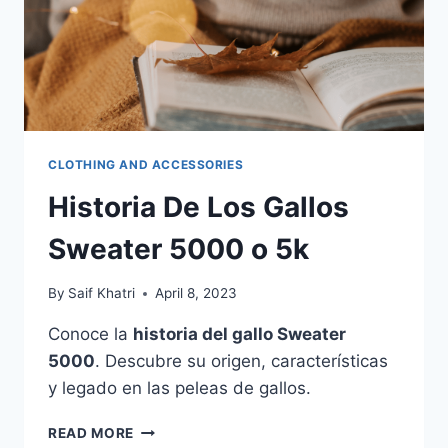
CLOTHING AND ACCESSORIES
Historia De Los Gallos
Sweater 5000 o 5k
By
Saif Khatri
April 8, 2023
Conoce la
historia del gallo Sweater
5000
. Descubre su origen, características
y legado en las peleas de gallos.
HISTORIA
READ MORE