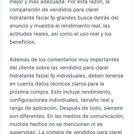
mejor y más adecuada. Por esta razón, la
comparación de vendidos para clarel
hidratante facial fp grandes busca detrás del
anuncio y muestra el rendimiento real, las
actitudes reales, así como el uso real y los
beneficios.
Además de los comentarios muy importantes
del cliente sobre las vendidos para clarel
hidratante facial fp individuales, deben tenerse
en cuenta datos técnicos claros para la
próxima compra. Esto incluye rendimiento,
configuraciones individuales, tamaño real y
rango de aplicación. Después de todo, siempre
son diferentes. En los medios de comunicación,
muchos hechos no se mencionan ni se
supervisan. La compra de vendidos para clarel