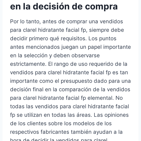
en la decisión de compra
Por lo tanto, antes de comprar una vendidos
para clarel hidratante facial fp, siempre debe
decidir primero qué requisitos. Los puntos
antes mencionados juegan un papel importante
en la selección y deben observarse
estrictamente. El rango de uso requerido de la
vendidos para clarel hidratante facial fp es tan
importante como el presupuesto dado para una
decisión final en la comparación de la vendidos
para clarel hidratante facial fp elemental. No
todas las vendidos para clarel hidratante facial
fp se utilizan en todas las áreas. Las opiniones
de los clientes sobre los modelos de los
respectivos fabricantes también ayudan a la
hora de decidir la vendidos para clarel