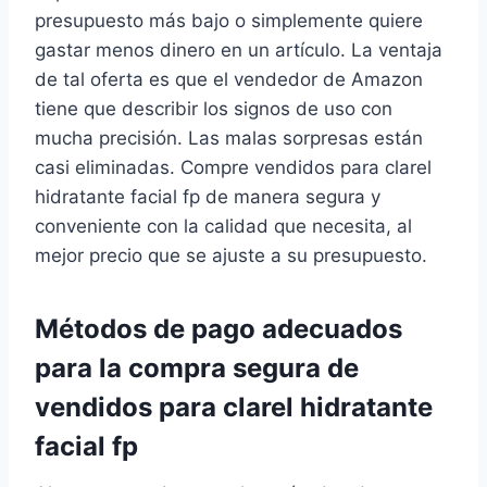
presupuesto más bajo o simplemente quiere
gastar menos dinero en un artículo. La ventaja
de tal oferta es que el vendedor de Amazon
tiene que describir los signos de uso con
mucha precisión. Las malas sorpresas están
casi eliminadas. Compre vendidos para clarel
hidratante facial fp de manera segura y
conveniente con la calidad que necesita, al
mejor precio que se ajuste a su presupuesto.
Métodos de pago adecuados
para la compra segura de
vendidos para clarel hidratante
facial fp