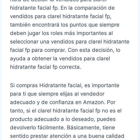
hidratante facial fp. En la comparación de
vendidos para clarel hidratante facial fp,
también encontrará los puntos que siempre
deben jugar los roles más importantes al
seleccionar una vendidos para clarel hidratante
facial fp para comprar. Con esta decisión, lo
ayuda a obtener la vendidos para clarel
hidratante facial fp correcta.
Si compras Hidratante facial, es importante
para ti que siempre elijas al vendedor
adecuado y de confianza en Amazon. Por
tanto, si el clarel hidratante facial fp no es el
producto adecuado a lo deseado, puedes
devolverlo fácilmente. Básicamente, tiene
sentido prestar atención a una buena calidad