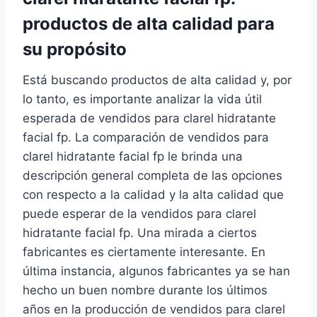
productos de alta calidad para
su propósito
Está buscando productos de alta calidad y, por
lo tanto, es importante analizar la vida útil
esperada de vendidos para clarel hidratante
facial fp. La comparación de vendidos para
clarel hidratante facial fp le brinda una
descripción general completa de las opciones
con respecto a la calidad y la alta calidad que
puede esperar de la vendidos para clarel
hidratante facial fp. Una mirada a ciertos
fabricantes es ciertamente interesante. En
última instancia, algunos fabricantes ya se han
hecho un buen nombre durante los últimos
años en la producción de vendidos para clarel