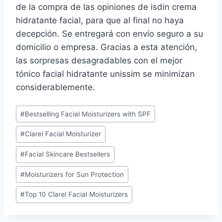
de la compra de las opiniones de isdin crema
hidratante facial, para que al final no haya
decepción. Se entregará con envío seguro a su
domicilio o empresa. Gracias a esta atención,
las sorpresas desagradables con el mejor
tónico facial hidratante unissim se minimizan
considerablemente.
Post
#
Bestselling Facial Moisturizers with SPF
Tags:
#
Clarel Facial Moisturizer
#
Facial Skincare Bestsellers
#
Moisturizers for Sun Protection
#
Top 10 Clarel Facial Moisturizers