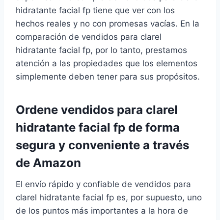
hidratante facial fp tiene que ver con los
hechos reales y no con promesas vacías. En la
comparación de vendidos para clarel
hidratante facial fp, por lo tanto, prestamos
atención a las propiedades que los elementos
simplemente deben tener para sus propósitos.
Ordene vendidos para clarel
hidratante facial fp de forma
segura y conveniente a través
de Amazon
El envío rápido y confiable de vendidos para
clarel hidratante facial fp es, por supuesto, uno
de los puntos más importantes a la hora de