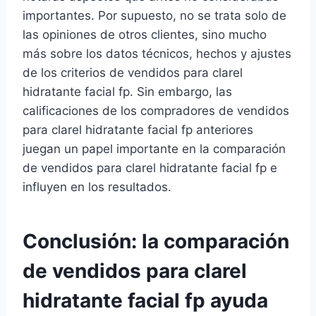
importantes. Por supuesto, no se trata solo de
las opiniones de otros clientes, sino mucho
más sobre los datos técnicos, hechos y ajustes
de los criterios de vendidos para clarel
hidratante facial fp. Sin embargo, las
calificaciones de los compradores de vendidos
para clarel hidratante facial fp anteriores
juegan un papel importante en la comparación
de vendidos para clarel hidratante facial fp e
influyen en los resultados.
Conclusión: la comparación
de vendidos para clarel
hidratante facial fp ayuda