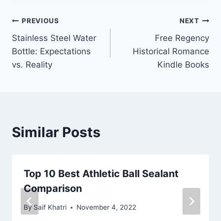
Post
PREVIOUS
NEXT
Stainless Steel Water
Free Regency
navigation
Bottle: Expectations
Historical Romance
vs. Reality
Kindle Books
Similar Posts
Top 10 Best Athletic Ball Sealant
Comparison
By
Saif Khatri
November 4, 2022