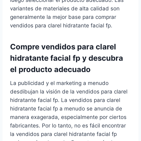
variantes de materiales de alta calidad son
generalmente la mejor base para comprar
vendidos para clarel hidratante facial fp.
Compre vendidos para clarel
hidratante facial fp y descubra
el producto adecuado
La publicidad y el marketing a menudo
desdibujan la visión de la vendidos para clarel
hidratante facial fp. La vendidos para clarel
hidratante facial fp a menudo se anuncia de
manera exagerada, especialmente por ciertos
fabricantes. Por lo tanto, no es fácil encontrar
la vendidos para clarel hidratante facial fp