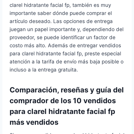
clarel hidratante facial fp, también es muy
importante saber dónde puede comprar el
artículo deseado. Las opciones de entrega
juegan un papel importante y, dependiendo del
proveedor, se puede identificar un factor de
costo más alto. Además de entregar vendidos
para clarel hidratante facial fp, preste especial
atención a la tarifa de envío más baja posible o
incluso a la entrega gratuita.
Comparación, reseñas y guía del
comprador de los 10 vendidos
para clarel hidratante facial fp
más vendidos