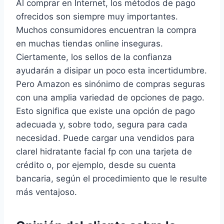
Al comprar en Internet, los métodos de pago
ofrecidos son siempre muy importantes.
Muchos consumidores encuentran la compra
en muchas tiendas online inseguras.
Ciertamente, los sellos de la confianza
ayudarán a disipar un poco esta incertidumbre.
Pero Amazon es sinónimo de compras seguras
con una amplia variedad de opciones de pago.
Esto significa que existe una opción de pago
adecuada y, sobre todo, segura para cada
necesidad. Puede cargar una vendidos para
clarel hidratante facial fp con una tarjeta de
crédito o, por ejemplo, desde su cuenta
bancaria, según el procedimiento que le resulte
más ventajoso.