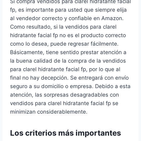
Si compra vendidos para clarel hidratante facial
fp, es importante para usted que siempre elija
al vendedor correcto y confiable en Amazon.
Como resultado, si la vendidos para clarel
hidratante facial fp no es el producto correcto
como lo desea, puede regresar fácilmente.
Básicamente, tiene sentido prestar atención a
la buena calidad de la compra de la vendidos
para clarel hidratante facial fp, por lo que al
final no hay decepción. Se entregará con envío
seguro a su domicilio o empresa. Debido a esta
atención, las sorpresas desagradables con
vendidos para clarel hidratante facial fp se
minimizan considerablemente.
Los criterios más importantes