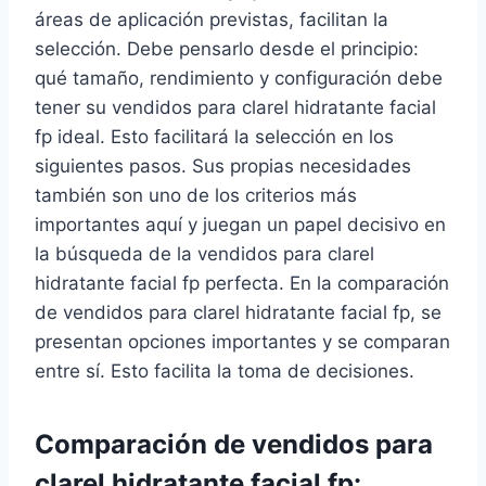
áreas de aplicación previstas, facilitan la
selección. Debe pensarlo desde el principio:
qué tamaño, rendimiento y configuración debe
tener su vendidos para clarel hidratante facial
fp ideal. Esto facilitará la selección en los
siguientes pasos. Sus propias necesidades
también son uno de los criterios más
importantes aquí y juegan un papel decisivo en
la búsqueda de la vendidos para clarel
hidratante facial fp perfecta. En la comparación
de vendidos para clarel hidratante facial fp, se
presentan opciones importantes y se comparan
entre sí. Esto facilita la toma de decisiones.
Comparación de vendidos para
clarel hidratante facial fp: