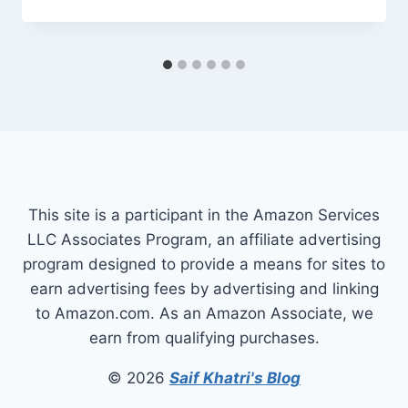
This site is a participant in the Amazon Services
LLC Associates Program, an affiliate advertising
program designed to provide a means for sites to
earn advertising fees by advertising and linking
to Amazon.com. As an Amazon Associate, we
earn from qualifying purchases.
© 2026
Saif Khatri's Blog