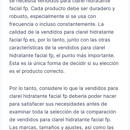
se necesita vendidos para clarel hidratante
facial fp. Cada producto debe ser duradero y
robusto, especialmente si se usa con
frecuencia o incluso constantemente. La
calidad de la vendidos para clarel hidratante
facial fp es, por lo tanto, junto con las otras
características de la vendidos para clarel
hidratante facial fp, el punto más importante.
Esta es la única forma de decidir si su elección
es el producto correcto.
Por lo tanto, considere lo que la vendidos para
clarel hidratante facial fp debería poder hacer
para satisfacer sus necesidades antes de
examinar toda la selección de la comparación
de vendidos para clarel hidratante facial fp.
Las marcas, tamaños y ajustes, así como las