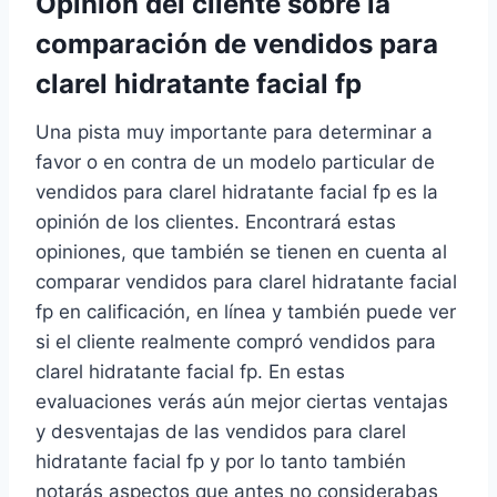
Opinión del cliente sobre la
comparación de vendidos para
clarel hidratante facial fp
Una pista muy importante para determinar a
favor o en contra de un modelo particular de
vendidos para clarel hidratante facial fp es la
opinión de los clientes. Encontrará estas
opiniones, que también se tienen en cuenta al
comparar vendidos para clarel hidratante facial
fp en calificación, en línea y también puede ver
si el cliente realmente compró vendidos para
clarel hidratante facial fp. En estas
evaluaciones verás aún mejor ciertas ventajas
y desventajas de las vendidos para clarel
hidratante facial fp y por lo tanto también
notarás aspectos que antes no considerabas