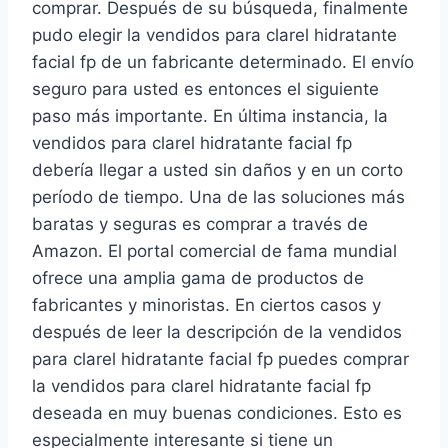
comprar. Después de su búsqueda, finalmente
pudo elegir la vendidos para clarel hidratante
facial fp de un fabricante determinado. El envío
seguro para usted es entonces el siguiente
paso más importante. En última instancia, la
vendidos para clarel hidratante facial fp
debería llegar a usted sin daños y en un corto
período de tiempo. Una de las soluciones más
baratas y seguras es comprar a través de
Amazon. El portal comercial de fama mundial
ofrece una amplia gama de productos de
fabricantes y minoristas. En ciertos casos y
después de leer la descripción de la vendidos
para clarel hidratante facial fp puedes comprar
la vendidos para clarel hidratante facial fp
deseada en muy buenas condiciones. Esto es
especialmente interesante si tiene un