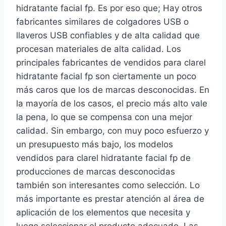
hidratante facial fp. Es por eso que; Hay otros
fabricantes similares de colgadores USB o
llaveros USB confiables y de alta calidad que
procesan materiales de alta calidad. Los
principales fabricantes de vendidos para clarel
hidratante facial fp son ciertamente un poco
más caros que los de marcas desconocidas. En
la mayoría de los casos, el precio más alto vale
la pena, lo que se compensa con una mejor
calidad. Sin embargo, con muy poco esfuerzo y
un presupuesto más bajo, los modelos
vendidos para clarel hidratante facial fp de
producciones de marcas desconocidas
también son interesantes como selección. Lo
más importante es prestar atención al área de
aplicación de los elementos que necesita y
luego seleccionar el producto adecuado. Las