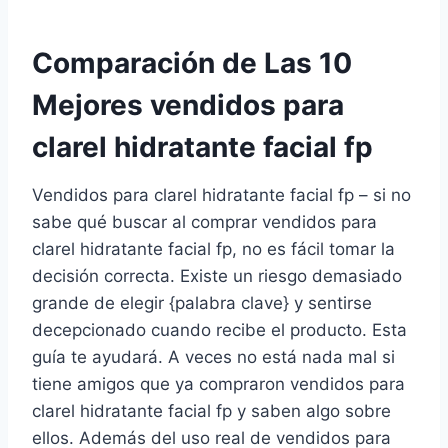
Comparación de Las 10
Mejores vendidos para
clarel hidratante facial fp
Vendidos para clarel hidratante facial fp – si no
sabe qué buscar al comprar vendidos para
clarel hidratante facial fp, no es fácil tomar la
decisión correcta. Existe un riesgo demasiado
grande de elegir {palabra clave} y sentirse
decepcionado cuando recibe el producto. Esta
guía te ayudará. A veces no está nada mal si
tiene amigos que ya compraron vendidos para
clarel hidratante facial fp y saben algo sobre
ellos. Además del uso real de vendidos para